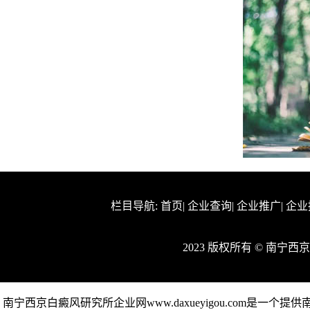
栏目导航:
首页
|
企业查询
|
企业推广
|
企业
2023 版权所有 © 南宁
南宁西京白癜风研究所企业网www.daxueyigou.com