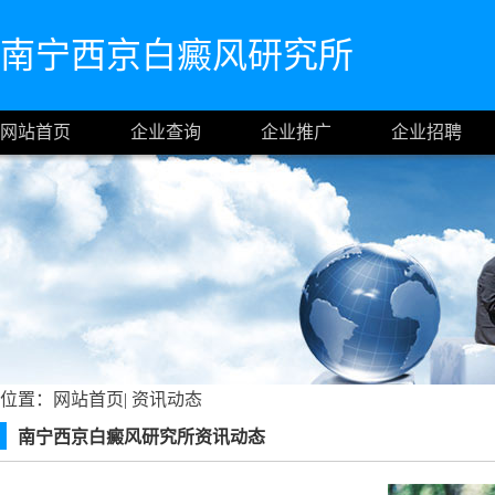
南宁西京白癜风研究所
网站首页
企业查询
企业推广
企业招聘
位置：
网站首页
|
资讯动态
南宁西京白癜风研究所资讯动态