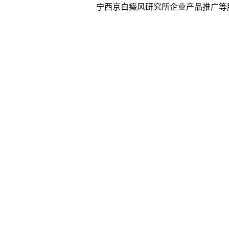
宁西京白癜风研究所企业产品推广等